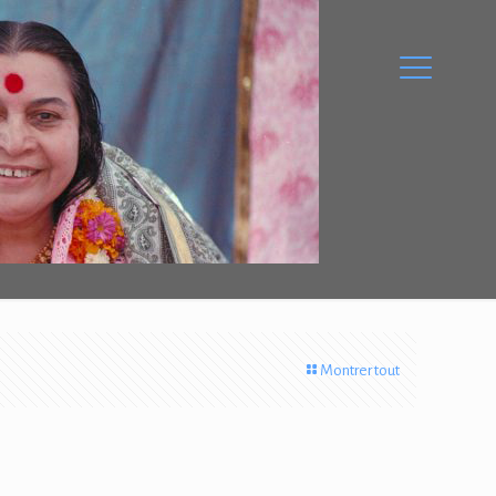
Montrer tout