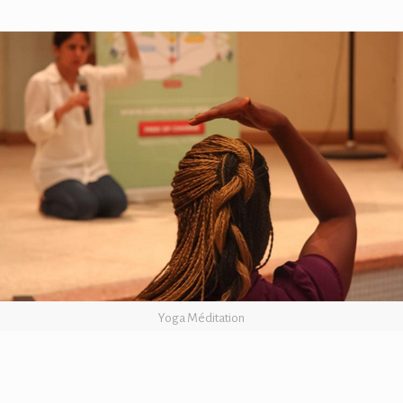
Yoga Méditation